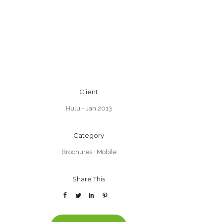
Client
Hulu - Jan 2013
Category
Brochures
·
Mobile
Share This