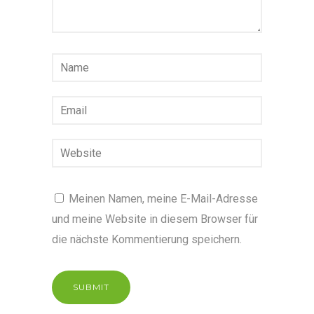
Meinen Namen, meine E-Mail-Adresse
und meine Website in diesem Browser für
die nächste Kommentierung speichern.