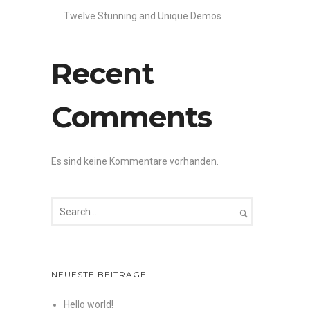
Twelve Stunning and Unique Demos
Recent
Comments
Es sind keine Kommentare vorhanden.
NEUESTE BEITRÄGE
Hello world!