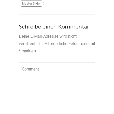
Master Slider
Schreibe einen Kommentar
Deine E-Mail-Adresse wird nicht
veröffentlicht.
Erforderliche Felder sind mit
*
markiert