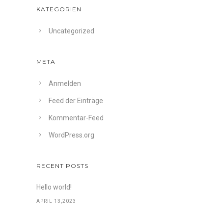
KATEGORIEN
Uncategorized
META
Anmelden
Feed der Einträge
Kommentar-Feed
WordPress.org
RECENT POSTS
Hello world!
APRIL 13,2023